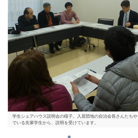
学生シェアハウス説明会の様子。入居団地の自治会長さんたちや
でいる先輩学生から、説明を受けています。