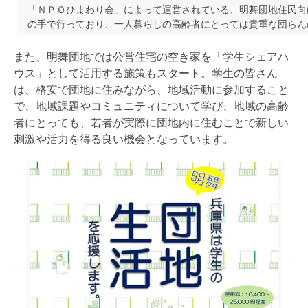
「ＮＰＯひまわり会」によって運営されている、明舞団地住民向
の手で行っており、一人暮らしの高齢者にとっては貴重な団らん
また、明舞団地では公営住宅の空き家を「学生シェアハ
ウス」として活用する施策もスタート。学生の皆さん
は、格安で団地に住みながら、地域活動に参加すること
で、地域課題やコミュニティについて学び、地域の高齢
者にとっても、若者が実際に団地内に住むことで新しい
刺激や活力を得る良い機会となっています。