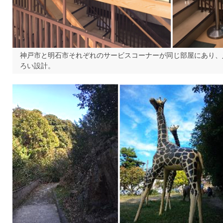
神戸市と明石市それぞれのサービスコーナーが同じ部屋にあり、
ろい設計。