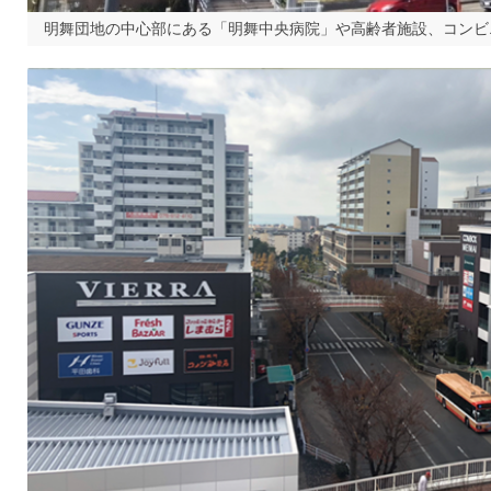
明舞団地の中心部にある「明舞中央病院」や高齢者施設、コンビ