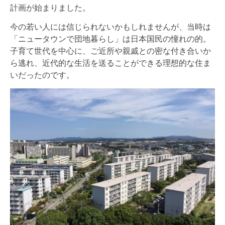
計画が始まりました。
今の若い人には信じられないかもしれませんが、当時は
「ニュータウンで団地暮らし」は日本国民の憧れの的。
子育て世代を中心に、ご近所や親戚との密な付き合いか
ら逃れ、近代的な生活を送ることができる理想的な住ま
いだったのです。