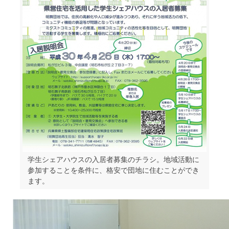
学生シェアハウスの入居者募集のチラシ。地域活動に
参加することを条件に、格安で団地に住むことができ
ます。