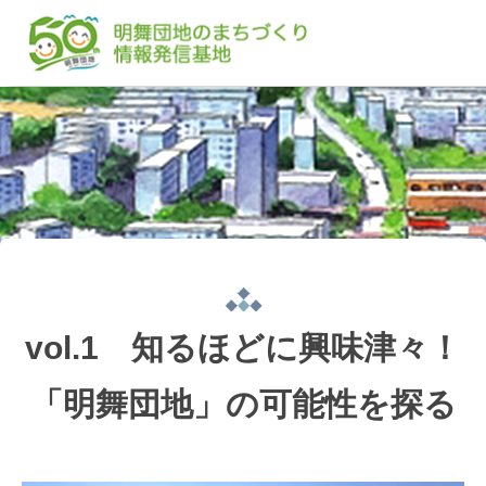
vol.1 知るほどに興味津々！
「明舞団地」の可能性を探る