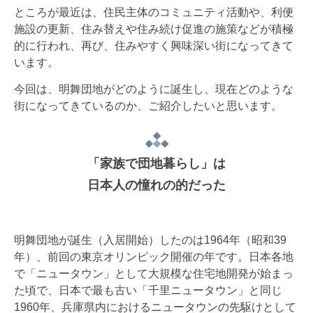
ところが最近は、住民主体のコミュニティ活動や、利便
施設の更新、住み替えや住み続け促進の施策などが積極
的に行われ、再び、住みやすく興味深い街になってきて
います。
今回は、明舞団地がどのように誕生し、現在どのような
街になってきているのか、ご紹介したいと思います。
「家族で団地暮らし」は
日本人の憧れの的だった
明舞団地が誕生（入居開始）したのは1964年（昭和39
年）、前回の東京オリンピック開催の年です。日本各地
で「ニュータウン」として大規模な住宅地開発が始まっ
た頃で、日本で最も古い「千里ニュータウン」と同じ
1960年、兵庫県内におけるニュータウンの先駆けとして