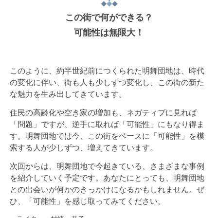
この街で何ができる？
可能性は無限大！
このように、約半世紀前につくられた明舞団地は、時代
の変化に伴い、街も人も少しずつ変化し、この街の新た
な魅力を生み出してきています。
住民の高齢化や空き家の増加も、ネガティブに見れば
「問題」ですが、逆手に取れば「可能性」にもなり得ま
す。明舞団地では今、この街をベースに「可能性」を模
索する人が少しずつ、増えてきています。
次回からは、明舞団地で今起きている、さまざまな事例
を紹介していく予定です。あなたにとっても、明舞団地
との出会いが何かのきっかけになるかもしれません。ぜ
ひ、「可能性」を感じ取ってみてください。