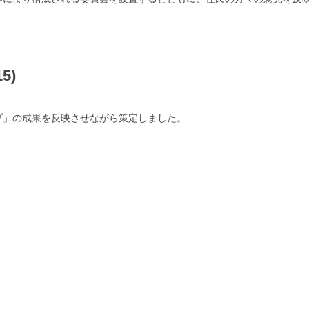
5)
プ」の成果を反映させながら策定しました。