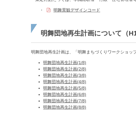
・
明舞景観デザインコード
明舞団地再生計画について（H1
明舞団地再生計画は、「明舞まちづくりワークショッ
明舞団地再生計画(1/8)
明舞団地再生計画(2/8)
明舞団地再生計画(3/8)
明舞団地再生計画(4/8)
明舞団地再生計画(5/8)
明舞団地再生計画(6/8)
明舞団地再生計画(7/8)
明舞団地再生計画(8/8)