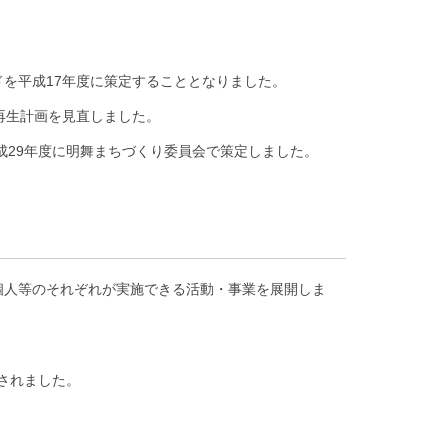
を平成17年度に策定することとなりました。
再生計画を見直しました。
成29年度に明舞まちづくり委員会で策定しました。
個人等のそれぞれが実施できる活動・事業を展開しま
されました。