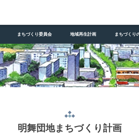
まちづくり委員会
地域再生計画
まちづくり
明舞団地まちづくり計画