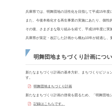
兵庫県では、明舞団地の活性化を目指して平成15年度
また、今後本格化する再生事業の実施にあたり、個性
その後、さまざまな取り組みを経て、平成18年度に実
兵庫県が策定・改訂した計画から概ね10年が経過し、
明舞団地まちづくり計画について
新たなまちづくり計画の基本方針、まちづくりビジョ
す。
明舞団地まちづくり計画
新たなまちづくり計画の啓発を図るため、「明舞団地シ
記録はこちらです。