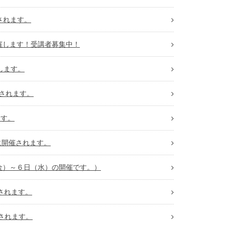
されます。
開催します！受講者募集中！
します。
催されます。
ます。
に開催されます。
（金）～６日（水）の開催です。）
催されます。
催されます。