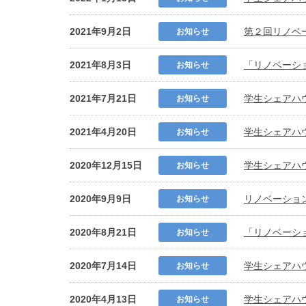
2021年9月2日
第２回リノベー
お知らせ
2021年8月3日
「リノベーシ
お知らせ
2021年7月21日
学生シェアハ
お知らせ
2021年4月20日
学生シェアハ
お知らせ
2020年12月15日
学生シェアハ
お知らせ
2020年9月9日
リノベーション
お知らせ
2020年8月21日
「リノベーシ
お知らせ
2020年7月14日
学生シェアハ
お知らせ
2020年4月13日
学生シェアハ
お知らせ