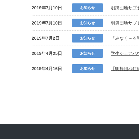
2019年7月10日
明舞団地サブ
お知らせ
2019年7月10日
明舞団地サブ
お知らせ
2019年7月2日
「みなく～る
お知らせ
2019年4月25日
学生シェアハ
お知らせ
2019年4月16日
【明舞団地住
お知らせ