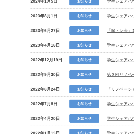
2024年1月5日
学生シェアハ
お知らせ
2023年8月1日
学生シェアハ
お知らせ
2023年6月27日
「脳トレ会」を
お知らせ
2023年4月18日
学生シェアハ
お知らせ
2022年12月19日
学生シェアハ
お知らせ
2022年9月30日
第３回リノベー
お知らせ
2022年8月24日
「リノベーシ
お知らせ
2022年7月8日
学生シェアハ
お知らせ
2022年4月20日
学生シェアハ
お知らせ
2022年1月13日
学生シェアハ
お知らせ