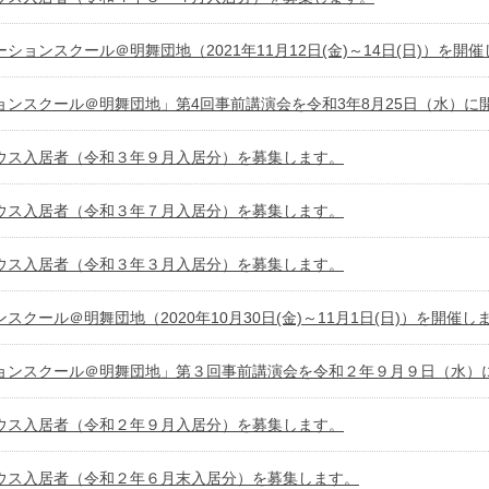
ションスクール＠明舞団地（2021年11月12日(金)～14日(日)）を
ョンスクール＠明舞団地」第4回事前講演会を令和3年8月25日（水）に
ウス入居者（令和３年９月入居分）を募集します。
ウス入居者（令和３年７月入居分）を募集します。
ウス入居者（令和３年３月入居分）を募集します。
スクール＠明舞団地（2020年10月30日(金)～11月1日(日)）を開催
ョンスクール＠明舞団地」第３回事前講演会を令和２年９月９日（水）
ウス入居者（令和２年９月入居分）を募集します。
ウス入居者（令和２年６月末入居分）を募集します。