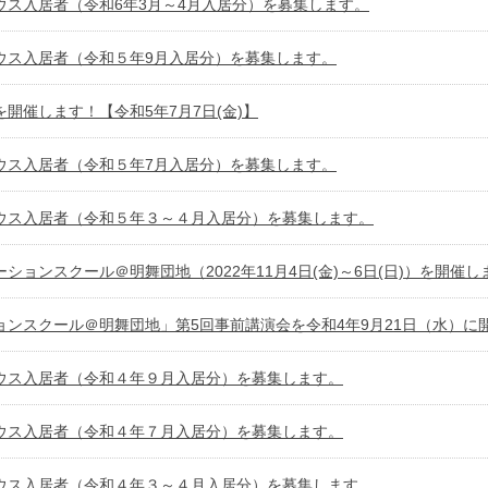
ウス入居者（令和6年3月～4月入居分）を募集します。
ウス入居者（令和５年9月入居分）を募集します。
開催します！【令和5年7月7日(金)】
ウス入居者（令和５年7月入居分）を募集します。
ウス入居者（令和５年３～４月入居分）を募集します。
ションスクール＠明舞団地（2022年11月4日(金)～6日(日)）を開催
ョンスクール＠明舞団地」第5回事前講演会を令和4年9月21日（水）に
ウス入居者（令和４年９月入居分）を募集します。
ウス入居者（令和４年７月入居分）を募集します。
ウス入居者（令和４年３～４月入居分）を募集します。