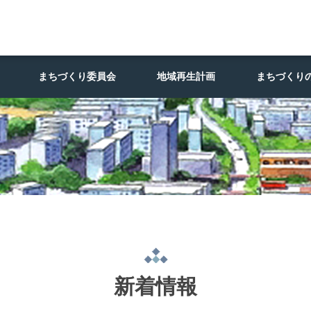
まちづくり委員会
地域再生計画
まちづくり
新着情報