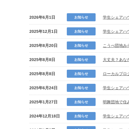
2026年6月1日
学生シェアハ
お知らせ
2025年12月1日
学生シェアハ
お知らせ
2025年8月20日
こうべ団地みら
お知らせ
2025年8月8日
大丈夫？あな
お知らせ
2025年8月8日
ローカルプロジ
お知らせ
2025年6月24日
学生シェアハ
お知らせ
2025年1月27日
明舞団地で住
お知らせ
2024年12月18日
学生シェアハ
お知らせ