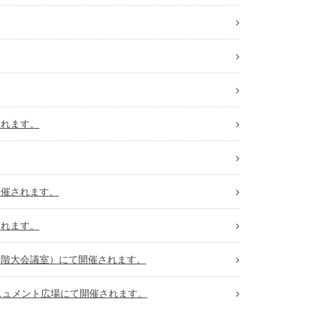
されます。
開催されます。
されます。
３階大会議室）にて開催されます。
ニュメント広場にて開催されます。