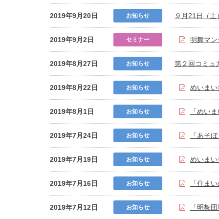
2019年9月20日
９月21日（
お知らせ
2019年9月2日
明舞マン
セミナー
2019年8月27日
第２回コミュ
お知らせ
2019年8月22日
めいまい
お知らせ
2019年8月1日
「めいま
お知らせ
2019年7月24日
「あそぼ
お知らせ
2019年7月19日
めいまい
お知らせ
2019年7月16日
「住まい
お知らせ
2019年7月12日
「明舞団
お知らせ