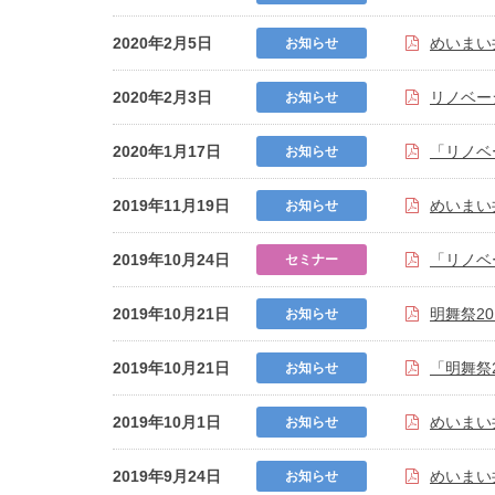
2020年2月5日
めいまい
お知らせ
2020年2月3日
リノベー
お知らせ
2020年1月17日
「リノベ
お知らせ
2019年11月19日
めいまい
お知らせ
2019年10月24日
「リノベ
セミナー
2019年10月21日
明舞祭2
お知らせ
2019年10月21日
「明舞祭
お知らせ
2019年10月1日
めいまい
お知らせ
2019年9月24日
めいまい
お知らせ