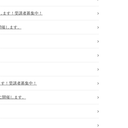
開催します！受講者募集中！
開催します。
します！受講者募集中！
に開催します。