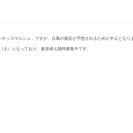
いキッズマルシェ」ですが、台風の接近が予想されるために中止となり
3日（土）となっており、参加者も随時募集中です。