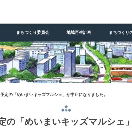
まちづくり委員会
地域再生計画
まちづくり
催予定の「めいまいキッズマルシェ」が中止になりました。
予定の「めいまいキッズマルシェ