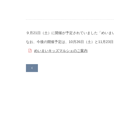
９月21日（土）に開催が予定されていました「めいま
なお、今後の開催予定は、10月26日（土）と11月2
めいまいキッズマルシェのご案内
