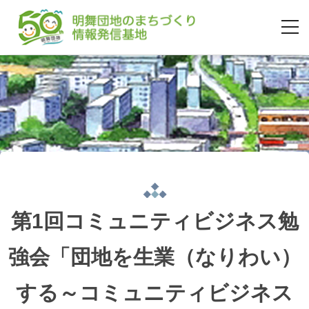
第1回コミュニティビジネス勉
強会「団地を生業（なりわい）
する～コミュニティビジネス