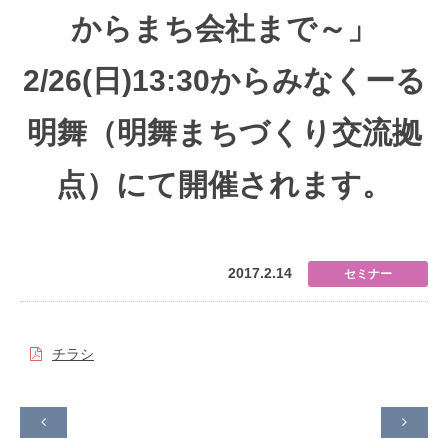
からまち会社まで～」
2/26(日)13:30からみなくーる
明舞（明舞まちづくり交流拠
点）にて開催されます。
2017.2.14
セミナー
チラシ

